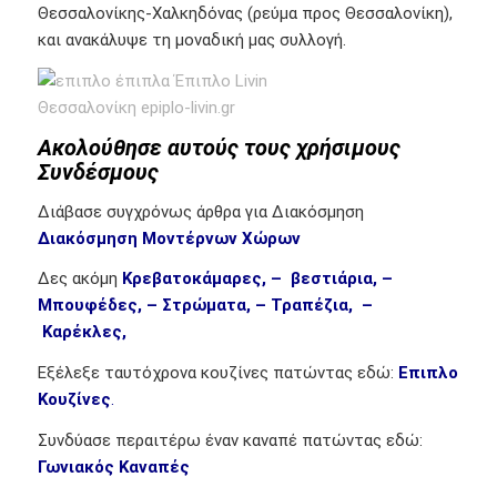
Θεσσαλονίκης-Χαλκηδόνας (ρεύμα προς Θεσσαλονίκη),
και ανακάλυψε τη μοναδική μας συλλογή.
Ακολούθησε αυτούς τους χρήσιμους
Συνδέσμους
Διάβασε συγχρόνως άρθρα για Διακόσμηση
Διακόσμηση Μοντέρνων Χώρων
Δες ακόμη
Κρεβατοκάμαρες, –
βεστιάρια, –
Μπουφέδες,
–
Στρώματα
, –
Τραπέζια,
–
Καρέκλες,
Εξέλεξε ταυτόχρονα κουζίνες πατώντας εδώ:
Επιπλο
Κουζίνες
.
Συνδύασε περαιτέρω έναν καναπέ πατώντας εδώ:
Γωνιακός Καναπές