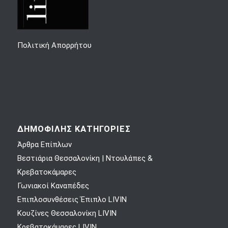
Πολιτική Απορρήτου
ΔΗΜΟΦΙΛΗΣ ΚΑΤΗΓΟΡΙΕΣ
Άρθρα Επίπλων
Βεστιάρια Θεσσαλονίκη | Ντουλάπες &
Κρεβατοκάμαρες
Γωνιακοί Καναπέδες
Επιπλοσυνθέσεις Έπιπλο LIVIN
Κουζίνες Θεσσαλονίκη LIVIN
Κρεβατοκάμαρες LIVIN