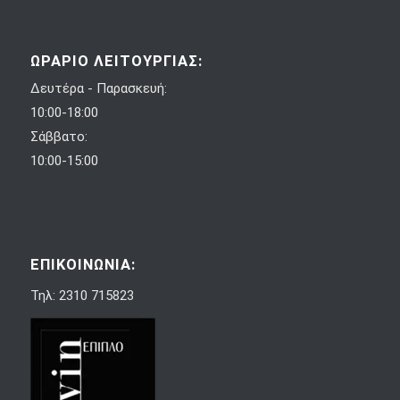
ΩΡΑΡΙΟ ΛΕΙΤΟΥΡΓΙΑΣ:
Δευτέρα - Παρασκευή:
10:00-18:00
Σάββατο:
10:00-15:00
ΕΠΙΚΟΙΝΩΝΙΑ:
Τηλ: 2310 715823