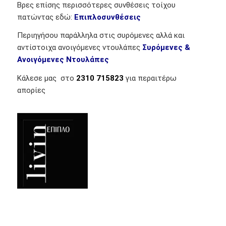
Βρες επίσης περισσότερες συνθέσεις τοίχου
πατώντας εδώ:
Επιπλοσυνθέσεις
Περιηγήσου παράλληλα στις συρόμενες αλλά και
αντίστοιχα ανοιγόμενες ντουλάπες
Συρόμενες &
Ανοιγόμενες Ντουλάπες
Κάλεσε μας στο
2310 715823
για περαιτέρω
απορίες