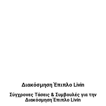
Διακόσμηση Έπιπλο Livin
Σύγχρονες Τάσεις & Συμβουλές για την
Διακόσμηση Έπιπλο Livin