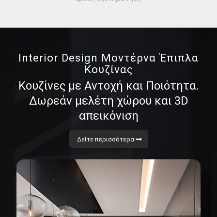
Interior Design Μοντέρνα Έπιπλα
Κουζίνας
Κουζίνες με Αντοχή και Ποιότητα.
Δωρεάν μελέτη χώρου και 3D
απεικόνιση
Δείτε περισσότερα