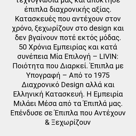
τεχνογνωσία μας και απόκτησε
έπιπλα διαχρονικής αξίας.
Κατασκευές που αντέχουν στον
χρόνο, ξεχωρίζουν στο design και
δεν βγαίνουν ποτέ εκτός μόδας.
50 Χρόνια Εμπειρίας και κατά
συνέπεια Μία Επιλογή – LIVIN:
Ποιότητα που Διαρκεί. Έπιπλα με
Υπογραφή – Από το 1975
Διαχρονικό Design αλλά και
Ελληνική Κατασκευή. Η Εμπειρία
Μιλάει Μέσα από τα Έπιπλά μας.
Επένδυσε σε Έπιπλα που Αντέχουν
& Ξεχωρίζουν