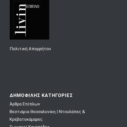
Πολιτική Απορρήτου
ΔΗΜΟΦΙΛΗΣ ΚΑΤΗΓΟΡΙΕΣ
Άρθρα Επίπλων
Βεστιάρια Θεσσαλονίκη | Ντουλάπες &
Κρεβατοκάμαρες
Γωνιακοί Καναπέδες