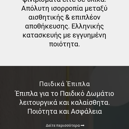
Απόλυτη ισορροπία μεταξύ
αισθητικής & επιπλέον
αποθήκευσης. Ελληνικής
κατασκευής με εγγυημένη
ποιότητα.
Παιδικά Έπιπλα
Έπιπλα για το Παιδικό Δωμάτιο
λειτουργικά και καλαίσθητα.
Ποιότητα και Ασφάλεια
Δείτε περισσότερα