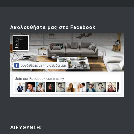
Ακολουθήστε μας στο Facebook
συνδεθείτε με την σελίδα μας
Join our Facebook community
ΔΙΕΥΘΥΝΣΗ: