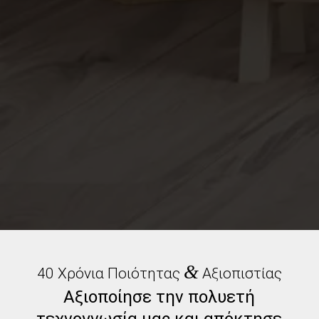
&
40 Χρόνια Ποιότητας
Αξιοπιστίας
Αξιοποίησε την πολυετή