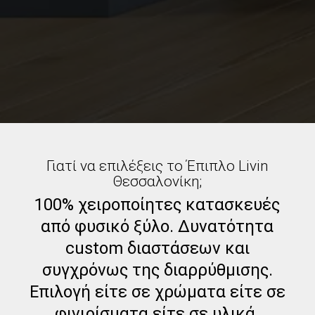
Γιατί να επιλέξεις το Έπιπλο Livin
Θεσσαλονίκη;
100% χειροποίητες κατασκευές
από φυσικό ξύλο. Δυνατότητα
custom διαστάσεων και
συγχρόνως της διαρρύθμισης.
Επιλογή είτε σε χρώματα είτε σε
φινιρίσματα είτε σε υλικά.