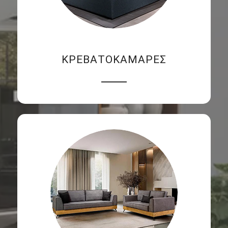
ΚΡΕΒΑΤΟΚΑΜΑΡΕΣ