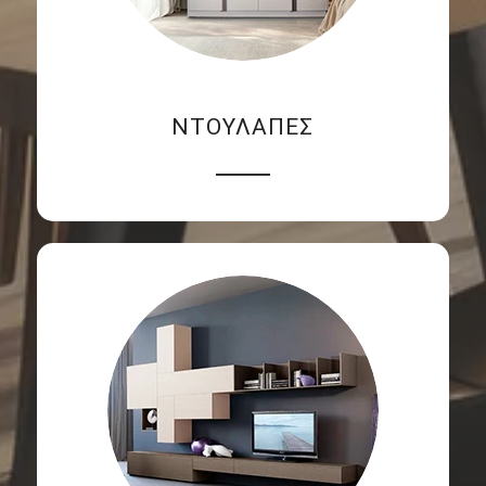
ΝΤΟΥΛΑΠΕΣ