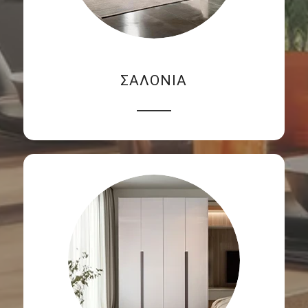
ΣΑΛΟΝΙΑ