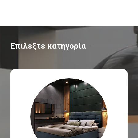
Επιλέξτε κατηγορία