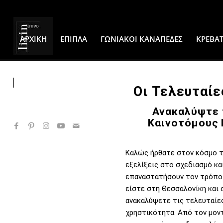
ΑΡΧΙΚΗ
ΕΠΙΠΛΑ
ΓΩΝΙΑΚΟΙ ΚΑΝΑΠΕΔΕΣ
ΚΡΕΒΑΤ
ΕΠΙΚΟΙΝΩΝΙΑ
Οι Τελευταίε
Ανακαλύψτε 
Καινοτόμους 
Καλώς ήρθατε στον κόσμο τω
εξελίξεις στο σχεδιασμό κα
επαναστατήσουν τον τρόπο 
είστε στη Θεσσαλονίκη και 
ανακαλύψετε τις τελευταίες
χρηστικότητα. Από τον μοντ