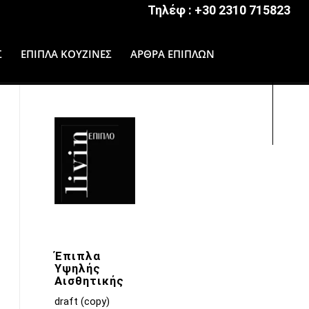
Τηλέφ :
+30 2310 715823
Σ
ΕΠΙΠΛΑ ΚΟΥΖΙΝΕΣ
ΑΡΘΡΑ ΕΠΙΠΛΩΝ
Έπιπλα
Υψηλής
Αισθητικής
draft (copy)