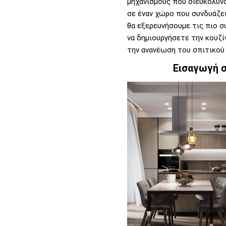
μηχανισμούς που διευκολύνο
σε έναν χώρο που συνδυάζει
θα εξερευνήσουμε τις πιο σ
να δημιουργήσετε την κουζί
την ανανέωση του σπιτικού 
Εισαγωγή σ