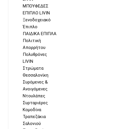
ΜΠΟΥΦΕΔΕΣ
ΕΠΙΠΛΟ LIVIN
Ξενοδοχειακό
Έπιπλο
ΠΑΙΔΙΚΑ ΕΠΙΠΛΑ
Πολιτική
Απορρήτου
Πολυθρόνες
LIVIN
Στρώματα
Θεσσαλονίκη
Συρόμενες &
Ανοιγόμενες
Ντουλάπες
Συρταριέρες
Κομοδίνα
Τραπεζάκια
Σαλονιού