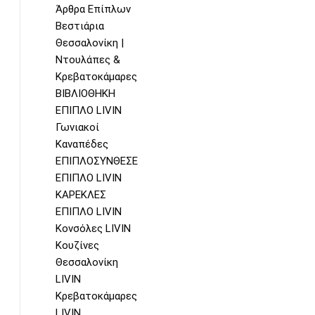
Άρθρα Επίπλων
Βεστιάρια
Θεσσαλονίκη |
Ντουλάπες &
Κρεβατοκάμαρες
ΒΙΒΛΙΟΘΗΚΗ
ΕΠΙΠΛΟ LIVIN
Γωνιακοί
Καναπέδες
ΕΠΙΠΛΟΣΥΝΘΕΣΕΙΣ
ΕΠΙΠΛΟ LIVIN
ΚΑΡΕΚΛΕΣ
ΕΠΙΠΛΟ LIVIN
Κονσόλες LIVIN
Κουζίνες
Θεσσαλονίκη
LIVIN
Κρεβατοκάμαρες
LIVIN