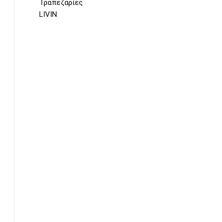
Τραπεζαρίες
LIVIN