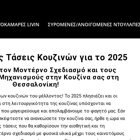
ΟΚΑΜΑΡΕΣ LIVIN
ΣΥΡΟΜΕΝΕΣ/ΑΝΟΙΓΟΜΕΝΕΣ ΝΤΟΥΛΑΠΕ
ς Τάσεις Κουζινών για το 2025
τον Μοντέρνο Σχεδιασμό και τους
Μηχανισμούς στην Κουζίνα σας στη
Θεσσαλονίκη!
ν κουζινών του μέλλοντος! Το 2025 πλησιάζει και οι
ι στη λειτουργικότητα της κουζίνας υπόσχονται να
που μαγειρεύουμε και απολαμβάνουμε το φαγητό μας. Εάν
σκέφτεστε να ανανεώσετε την κουζίνα σας, ήρθε η ώρα να
 τάσεις που θα καθορίσουν την αισθητική και τη
έρνο σχεδιασμό με φυσικά υλικά μέχρι τους καινοτόμους