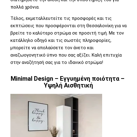
πολλά χρόνια.
Τέλος, εκμεταλλευτείτε τις προσφορές και τις
εκπτώσεις που προσφέρονται στη Θεσσαλονίκη για να
βρείτε το καλύτερο στρώμα σε προσιτή τιμή. Με τον
κατάλληλο οδηγό και τις σωστές πληροφορίες,
μπορείτε να απολαύσετε τον άνετο και
αναζωογονητικό ύπνο που σας αξίζει. Καλή επιτυχία
στην αναζήτησή σας για το ιδανικό στρώμα!
Minimal Design – Εγγυημένη ποιότητα –
Υψηλή Αισθητική