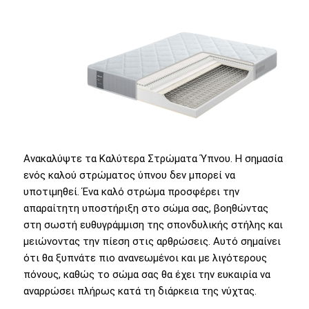
Ανακαλύψτε τα Καλύτερα Στρώματα Ύπνου. Η σημασία
ενός καλού στρώματος ύπνου δεν μπορεί να
υποτιμηθεί. Ένα καλό στρώμα προσφέρει την
απαραίτητη υποστήριξη στο σώμα σας, βοηθώντας
στη σωστή ευθυγράμμιση της σπονδυλικής στήλης και
μειώνοντας την πίεση στις αρθρώσεις. Αυτό σημαίνει
ότι θα ξυπνάτε πιο ανανεωμένοι και με λιγότερους
πόνους, καθώς το σώμα σας θα έχει την ευκαιρία να
αναρρώσει πλήρως κατά τη διάρκεια της νύχτας.