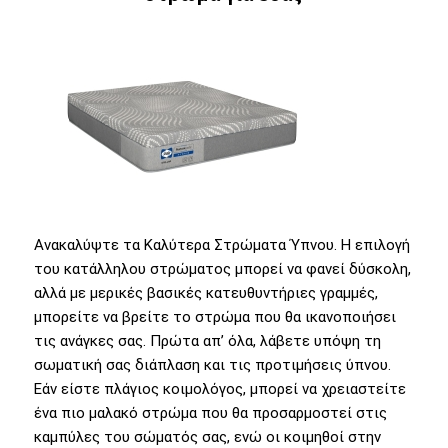
Ανακαλύψτε τα Καλύτερα Στρώματα Ύπνου. Η επιλογή
του κατάλληλου στρώματος μπορεί να φανεί δύσκολη,
αλλά με μερικές βασικές κατευθυντήριες γραμμές,
μπορείτε να βρείτε το στρώμα που θα ικανοποιήσει
τις ανάγκες σας. Πρώτα απ’ όλα, λάβετε υπόψη τη
σωματική σας διάπλαση και τις προτιμήσεις ύπνου.
Εάν είστε πλάγιος κοιμολόγος, μπορεί να χρειαστείτε
ένα πιο μαλακό στρώμα που θα προσαρμοστεί στις
καμπύλες του σώματός σας, ενώ οι κοιμηθοί στην