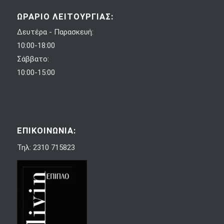
ΩΡΑΡΙΟ ΛΕΙΤΟΥΡΓΙΑΣ:
Δευτέρα - Παρασκευή:
10:00-18:00
Σάββατο:
10:00-15:00
ΕΠΙΚΟΙΝΩΝΙΑ:
Τηλ: 2310 715823