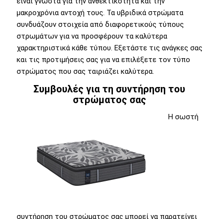
είναι γνωστά για την ανθεκτικότητα και την
μακροχρόνια αντοχή τους. Τα υβριδικά στρώματα
συνδυάζουν στοιχεία από διαφορετικούς τύπους
στρωμάτων για να προσφέρουν τα καλύτερα
χαρακτηριστικά κάθε τύπου. Εξετάστε τις ανάγκες σας
και τις προτιμήσεις σας για να επιλέξετε τον τύπο
στρώματος που σας ταιριάζει καλύτερα.
Συμβουλές για τη συντήρηση του
στρώματος σας
Η σωστή
συντήρηση του στρώματος σας μπορεί να παρατείνει