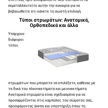
εκμεταλλευτείτε αυτήν την ευκαιρία για να
βεβαιωθείτε ότι κάνετε τη σωστή επιλογή.
Τύποι στρωμάτων: Ανατομικά,
Ορθοπεδικά και άλλα
Υπάρχουν
διάφοροι
τύποι
στρωμάτων που μπορείτε να επιλέξετε, καθένας με
τα δικά του πλεονεκτήματα και μειονεκτήματα.
Ανατομικά στρώματα είναι σχεδιασμένα για να
προσαρμόζονται στις καμπύλες του σώματος σας,
προσφέροντας άνεση και υποστήριξη όπου τη