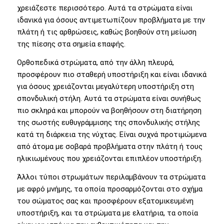
χρειάζεστε περισσότερο. Αυτά τα στρώματα είναι
ιδανικά για όσους αντιμετωπίζουν προβλήματα με την
πλάτη ή τις αρθρώσεις, καθώς βοηθούν στη μείωση
της πίεσης στα σημεία επαφής.
Ορθοπεδικά στρώματα, από την άλλη πλευρά,
προσφέρουν πιο σταθερή υποστήριξη και είναι ιδανικά
για όσους χρειάζονται μεγαλύτερη υποστήριξη στη
σπονδυλική στήλη. Αυτά τα στρώματα είναι συνήθως
πιο σκληρά και μπορούν να βοηθήσουν στη διατήρηση
της σωστής ευθυγράμμισης της σπονδυλικής στήλης
κατά τη διάρκεια της νύχτας. Είναι συχνά προτιμώμενα
από άτομα με σοβαρά προβλήματα στην πλάτη ή τους
ηλικιωμένους που χρειάζονται επιπλέον υποστήριξη.
Άλλοι τύποι στρωμάτων περιλαμβάνουν τα στρώματα
με αφρό μνήμης, τα οποία προσαρμόζονται στο σχήμα
του σώματος σας και προσφέρουν εξατομικευμένη
υποστήριξη, και τα στρώματα με ελατήρια, τα οποία