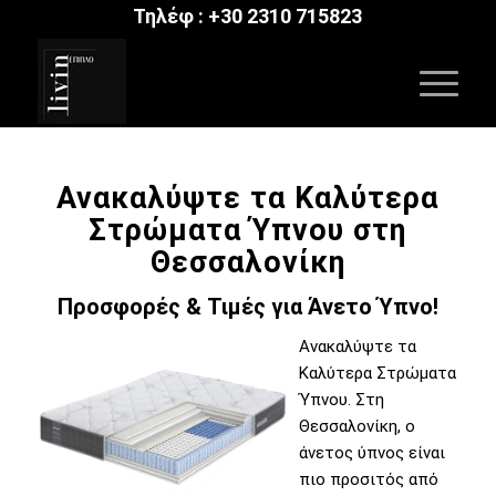
Τηλέφ :
+30 2310 715823
Ανακαλύψτε τα Καλύτερα
Στρώματα Ύπνου στη
Θεσσαλονίκη
Προσφορές & Τιμές για Άνετο Ύπνο!
Ανακαλύψτε τα
Καλύτερα Στρώματα
Ύπνου. Στη
Θεσσαλονίκη, ο
άνετος ύπνος είναι
πιο προσιτός από