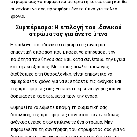
στρώμα σας θα παραμείνει σε άριστη κατάσταση και θα
συνεχίσει να σας προσφέρει άνετο ύπνο για πολλά
χρόνια.
Συμπέρασμα: Η επιλογή του ιδανικού
στρώματος για άνετο ύπνο
Η επιλογή του ιδανικού στρώματος είναι μια
σημαντική απόφαση που μπορεί να επηρεάσει την
ποιότητα του ύπνου σας και, κατά συνέπεια, την υγεία
και την ευεξία σας. Με τόσες πολλές επιλογές
διαθέσιμες στη Θεσσαλονίκη, είναι σημαντικό να
αφιερώσετε χρόνο για να εξετάσετε τις ανάγκες και
τις προτιμήσεις σας, να κάνετε έρευνα αγοράς και να
δοκιμάσετε τα στρώματα πριν την αγορά.
Θυμηθείτε να λάβετε υπόψη τη σωματική σας
διάπλαση, τις προτιμήσεις ύπνου και τυχόν ειδικές
ανάγκες υγείας όταν επιλέγετε ένα στρώμα. Μην
παραμελείτε τη συντήρηση του στρώματος σας για να
διατηρήσετε την άνεση και την υποστήριξή του για