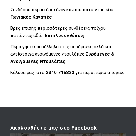
Συνδύασε περαιτέρω έναν καναπέ πατώντας εδώ:
Γωνιακός Καναπές
Βρες επίσης περισσότερες συνθέσεις τοίχου
πατώντας εδώ:
Επιπλοσυνθέσεις
Περιηγήσου παράλληλα στις συρόμενες αλλά και
αντίστοιχα ανοιγόμενες ντουλάπες
Συρόμενες &
Ανοιγόμενες Ντουλάπες
Κάλεσε μας στο
2310 715823
για περαιτέρω απορίες
Ακολουθήστε μας στο Facebook