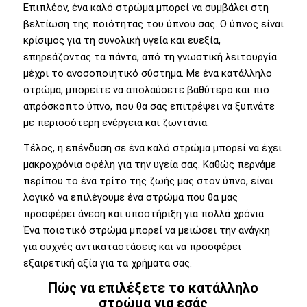
Επιπλέον, ένα καλό στρώμα μπορεί να συμβάλει στη
βελτίωση της ποιότητας του ύπνου σας. Ο ύπνος είναι
κρίσιμος για τη συνολική υγεία και ευεξία,
επηρεάζοντας τα πάντα, από τη γνωστική λειτουργία
μέχρι το ανοσοποιητικό σύστημα. Με ένα κατάλληλο
στρώμα, μπορείτε να απολαύσετε βαθύτερο και πιο
απρόσκοπτο ύπνο, που θα σας επιτρέψει να ξυπνάτε
με περισσότερη ενέργεια και ζωντάνια.
Τέλος, η επένδυση σε ένα καλό στρώμα μπορεί να έχει
μακροχρόνια οφέλη για την υγεία σας. Καθώς περνάμε
περίπου το ένα τρίτο της ζωής μας στον ύπνο, είναι
λογικό να επιλέγουμε ένα στρώμα που θα μας
προσφέρει άνεση και υποστήριξη για πολλά χρόνια.
Ένα ποιοτικό στρώμα μπορεί να μειώσει την ανάγκη
για συχνές αντικαταστάσεις και να προσφέρει
εξαιρετική αξία για τα χρήματα σας.
Πώς να επιλέξετε το κατάλληλο
στρώμα για εσάς