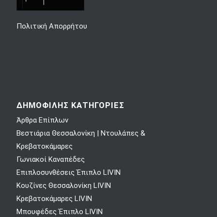
Πολιτική Απορρήτου
ΔΗΜΟΦΙΛΗΣ ΚΑΤΗΓΟΡΙΕΣ
Άρθρα Επίπλων
Βεστιάρια Θεσσαλονίκη | Ντουλάπες &
Κρεβατοκάμαρες
Γωνιακοί Καναπέδες
Επιπλοσυνθέσεις Έπιπλο LIVIN
Κουζίνες Θεσσαλονίκη LIVIN
Κρεβατοκάμαρες LIVIN
Μπουφέδες Έπιπλο LIVIN