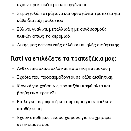
έχουν πρακτικότητα και οργάνωση
Στρογγυλά, τετράγωνα και ορθογώνια τραπέζια για
κάθε διάταξη σαλονιού
Ξύλινα, γυάλινα, μεταλλικά ή με συνδυασμούς
υλικών όπως το κεραμικό.
Δικής μας κατασκευής
αλλά και υψηλής αισθητικής
Γιατί να επιλέξετε τα τραπεζάκια μας:
Ανθεκτικά υλικά αλλά και ποιοτική κατασκευή
Σχέδια που προσαρμόζονται σε κάθε αισθητική.
Ιδανικά για χρήση ως τραπεζάκι καφέ αλλά και
βοηθητικό τραπέζι
Επιλογές με ράφια ή και συρτάρια για επιπλέον
αποθήκευση.
Έχουν αποθηκευτικούς χώρους για τα χρήσιμα
αντικείμενά σου