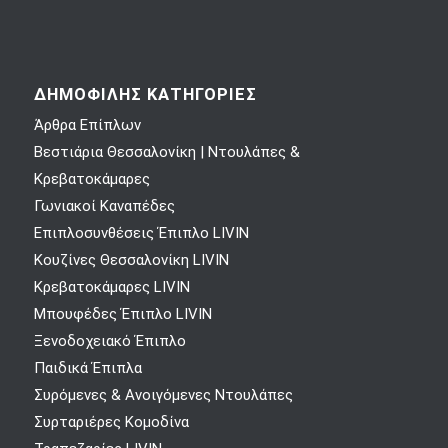
ΔΗΜΟΦΙΛΗΣ ΚΑΤΗΓΟΡΙΕΣ
Άρθρα Επίπλων
Βεστιάρια Θεσσαλονίκη | Ντουλάπες &
Κρεβατοκάμαρες
Γωνιακοί Καναπέδες
Επιπλοσυνθέσεις Έπιπλο LIVIN
Κουζίνες Θεσσαλονίκη LIVIN
Κρεβατοκάμαρες LIVIN
Μπουφέδες Έπιπλο LIVIN
Ξενοδοχειακό Έπιπλο
Παιδικά Έπιπλα
Συρόμενες & Ανοιγόμενες Ντουλάπες
Συρταριέρες Κομοδίνα