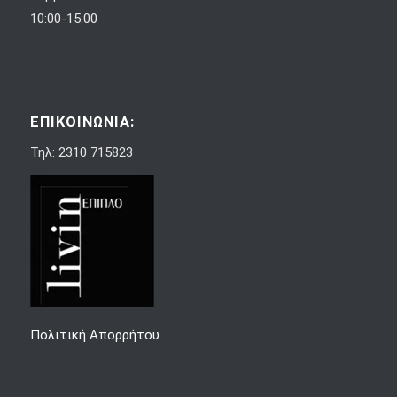
10:00-15:00
ΕΠΙΚΟΙΝΩΝΙΑ:
Τηλ: 2310 715823
Πολιτική Απορρήτου