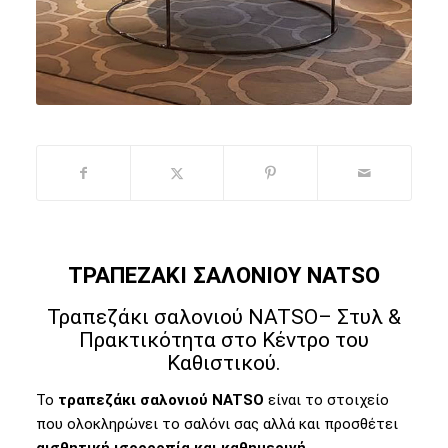
ΤΡΑΠΕΖΑΚΙ ΣΑΛΟΝΙΟΥ NATSO
Τραπεζάκι σαλονιού NATSO– Στυλ &
Πρακτικότητα στο Κέντρο του
Καθιστικού.
Το
τραπεζάκι σαλονιού NATSO
είναι το στοιχείο
που ολοκληρώνει το σαλόνι σας αλλά και προσθέτει
αισθητική ισορροπία και καθημερινή