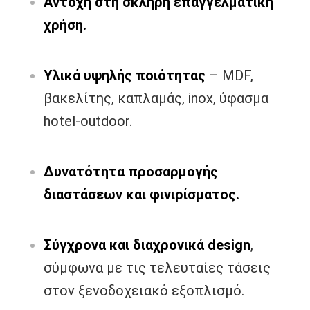
Αντοχή στη σκληρή επαγγελματική
χρήση.
Υλικά υψηλής ποιότητας
– MDF,
βακελίτης, καπλαμάς, inox, ύφασμα
hotel-outdoor.
Δυνατότητα προσαρμογής
διαστάσεων και φινιρίσματος.
Σύγχρονα και διαχρονικά design
,
σύμφωνα με τις τελευταίες τάσεις
στον ξενοδοχειακό εξοπλισμό.