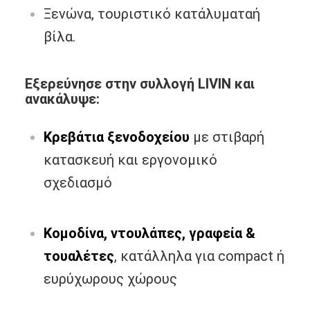
Ξενώνα, τουριστικό κατάλυματαή
βίλα.
Εξερεύνησε στην συλλογή LIVIN και
ανακάλυψε:
Κρεβάτια ξενοδοχείου
με στιβαρή
κατασκευή και εργονομικό
σχεδιασμό
Κομοδίνα, ντουλάπες, γραφεία &
τουαλέτες
, κατάλληλα για compact ή
ευρύχωρους χώρους