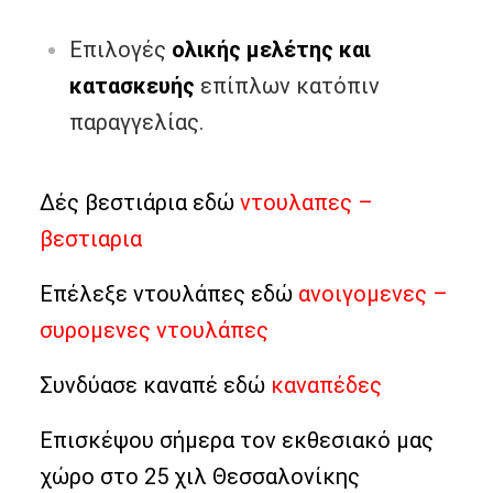
Επιλογές
ολικής μελέτης και
κατασκευής
επίπλων κατόπιν
παραγγελίας.
Δές βεστιάρια εδώ
ντουλαπες –
βεστιαρια
Επέλεξε ντουλάπες εδώ
ανοιγομενες –
συρομενες ντουλάπες
Συνδύασε καναπέ εδώ
καναπέδες
Επισκέψου σήμερα τον εκθεσιακό μας
χώρο στο 25 χιλ Θεσσαλονίκης