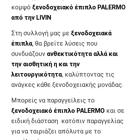
κομψό
ξενοδοχειακό έπιπλο PALERMO
από την LIVIN
.
Στη συλλογή μας με
ξενοδοχειακά
έπιπλα
, θα βρείτε λύσεις που
συνδυάζουν
ανθεκτικότητα αλλά και
την αισθητική η και την
λειτουργικότητα
, καλύπτοντας τις
ανάγκες κάθε ξενοδοχειακής μονάδας.
Μπορείς να παραγγείλεις το
ξενοδοχειακό έπιπλο PALERMO
και σε
ειδική διάσταση κατόπιν παραγγελίας
για να ταιριάζει απόλυτα με το