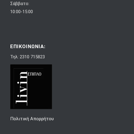
Σάββατο:
10:00-15:00
ΕΠΙΚΟΙΝΩΝΙΑ:
Τηλ: 2310 715823
Πολιτική Απορρήτου