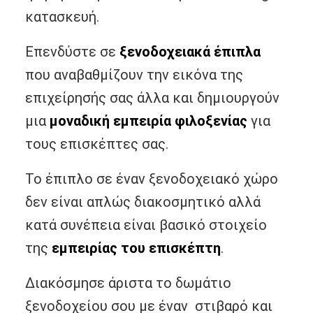
κατασκευή.
Επενδύστε σε
ξενοδοχειακά έπιπλα
που αναβαθμίζουν την εικόνα της
επιχείρησής σας άλλα και δημιουργούν
μια
μοναδική εμπειρία φιλοξενίας
για
τους επισκέπτες σας.
Το έπιπλο σε έναν ξενοδοχειακό χώρο
δεν είναι απλώς διακοσμητικό αλλά
κατά συνέπεια είναι βασικό στοιχείο
της
εμπειρίας του επισκέπτη
.
Διακόσμησε άριστα το δωμάτιο
ξενοδοχείου σου με έναν στιβαρό και