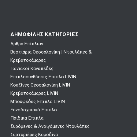
ΔΗΜΟΦΙΛΗΣ ΚΑΤΗΓΟΡΙΕΣ
Άρθρα Επίπλων
Βεστιάρια Θεσσαλονίκη | Ντουλάπες &
Κρεβατοκάμαρες
Γωνιακοί Καναπέδες
Επιπλοσυνθέσεις Έπιπλο LIVIN
Κουζίνες Θεσσαλονίκη LIVIN
Κρεβατοκάμαρες LIVIN
Μπουφέδες Έπιπλο LIVIN
Ξενοδοχειακό Έπιπλο
Παιδικά Έπιπλα
Συρόμενες & Ανοιγόμενες Ντουλάπες
Συρταριέρες Κομοδίνα