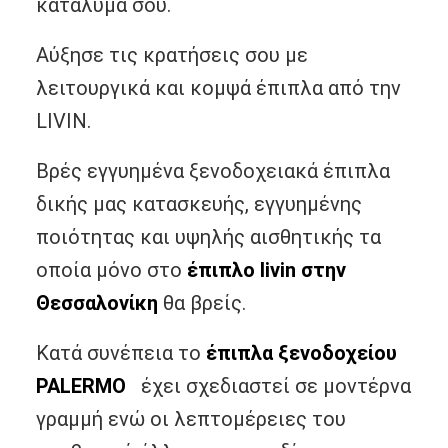
κατάλυμά σου.
Αύξησε τις κρατήσεις σου με
λειτουργικά και κομψά έπιπλα από την
LIVIN.
Βρές εγγυημένα ξενοδοχειακά έπιπλα
δικής μας κατασκευής, εγγυημένης
ποιότητας και υψηλής αισθητικής τα
οποία μόνο στο
έπιπλο livin στην
Θεσσαλονίκη
θα βρείς.
Κατά συνέπεια τo
έπιπλα ξενοδοχείου
PALERMO
έχει σχεδιαστεί σε μοντέρνα
γραμμή ενώ οι λεπτομέρειες του