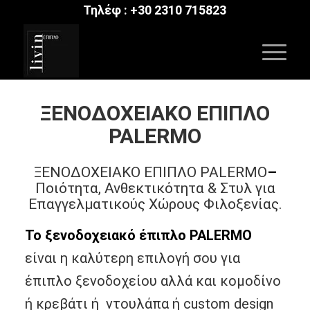
Τηλέφ :
+30 2310 715823
ΞΕΝΟΔΟΧΕΙΑΚΟ ΕΠΙΠΛΟ
PALERMO
ΞΕΝΟΔΟΧΕΙΑΚΟ ΕΠΙΠΛΟ PALERMO
–
Ποιότητα, Ανθεκτικότητα & Στυλ για
Επαγγελματικούς Χώρους Φιλοξενίας.
Το ξενοδοχειακό έπιπλο PALERMO
είναι η καλύτερη επιλογή σου για
έπιπλο ξενοδοχείου αλλά και κομοδίνο
ή κρεβάτι ή ντουλάπα ή custom design