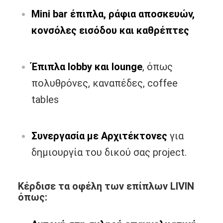
Mini bar έπιπλα, ράφια αποσκευών,
κονσόλες εισόδου και καθρέπτες
Έπιπλα lobby και lounge
, όπως
πολυθρόνες, καναπέδες, coffee
tables
Συνεργασία με Αρχιτέκτονες
για
δημιουργία του δικού σας project.
Κέρδισε τα οφέλη των επίπλων LIVIN
όπως: