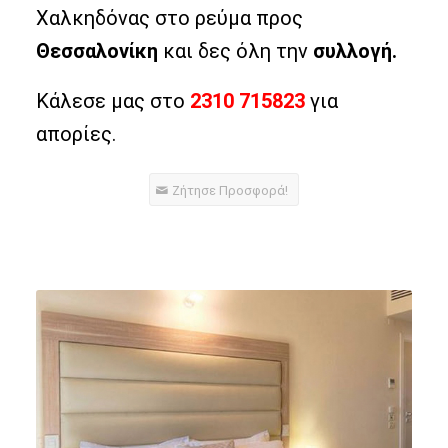
Χαλκηδόνας στο ρεύμα προς
Θεσσαλονίκη
και δες όλη την
συλλογή.
Κάλεσε μας στο
2310 715823
για
απορίες.
Zήτησε Προσφορά!