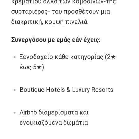
κρεβατιού άλλα των κομοδίνων-της
συρταριέρας- του προσθέτουν μια
διακριτική, κομψή πινελιά.
Συνεργάσου με εμάς εάν έχεις:
Ξενοδοχείο κάθε κατηγορίας (2★
έως 5★)
Boutique Hotels & Luxury Resorts
Airbnb διαμερίσματα και
ενοικιαζόμενα δωμάτια