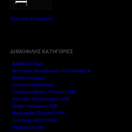
Πολιτική Απορρήτου
ΔΗΜΟΦΙΛΗΣ ΚΑΤΗΓΟΡΙΕΣ
Άρθρα Επίπλων
Βεστιάρια Θεσσαλονίκη | Ντουλάπες &
Κρεβατοκάμαρες
Γωνιακοί Καναπέδες
Επιπλοσυνθέσεις Έπιπλο LIVIN
Κουζίνες Θεσσαλονίκη LIVIN
Κρεβατοκάμαρες LIVIN
Μπουφέδες Έπιπλο LIVIN
Ξενοδοχειακό Έπιπλο
Παιδικά Έπιπλα